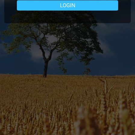
LOGIN